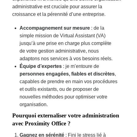
administrative est cruciale pour assurer la
croissance et la pérennité d’une entreprise.
Accompagnement sur mesure
: de la
simple mission de Virtual Assistant (VA)
jusqu’à une prise en charge plus complète
de votre gestion administrative, nous
adaptons nos services à vos besoins réels.
Équipe d’expertes
: je m’entoure de
personnes engagées, fiables et discrètes
,
capables de prendre en main vos procédures
et outils existants, ou de proposer de
nouvelles méthodes pour optimiser votre
organisation.
Pourquoi externaliser votre administration
avec Proximity Office ?
Gagnez en sérénité
: Fini le stress lié à