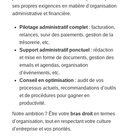
ses propres exigences en matière d’organisation
administrative et financière.
Pilotage administratif complet
: facturation,
relances, suivi des paiements, gestion de la
trésorerie, etc.
Support administratif ponctuel
: rédaction
et mise en forme de documents, gestion des
emails et agendas, organisation
d’événements, etc.
Conseil en optimisation
: audit de vos
processus actuels, recommandations d’outils
et de procédures pour gagner en
productivité.
Notre ambition ? Être votre
bras droit
en termes
d’organisation, tout en respectant votre culture
d’entreprise et vos priorités.