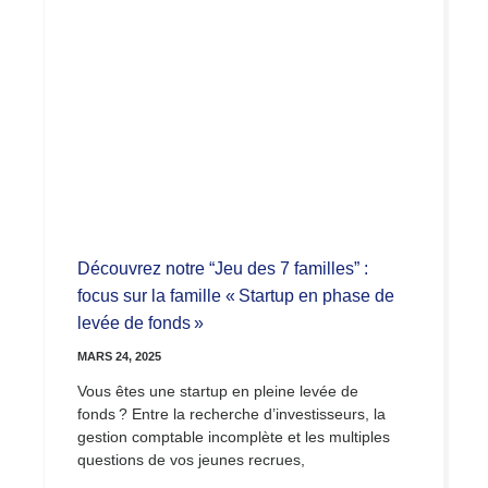
Découvrez notre “Jeu des 7 familles” :
focus sur la famille « Startup en phase de
levée de fonds »
MARS 24, 2025
Vous êtes une startup en pleine levée de
fonds ? Entre la recherche d’investisseurs, la
gestion comptable incomplète et les multiples
questions de vos jeunes recrues,