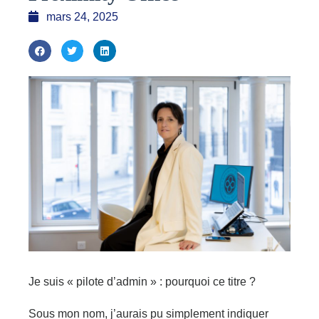
mars 24, 2025
Je suis « pilote d’admin » : pourquoi ce titre ?
Sous mon nom, j’aurais pu simplement indiquer