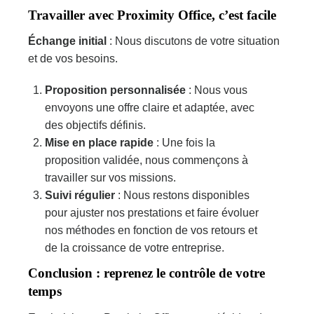
Travailler avec Proximity Office, c’est facile
Échange initial
: Nous discutons de votre situation
et de vos besoins.
Proposition personnalisée
: Nous vous
envoyons une offre claire et adaptée, avec
des objectifs définis.
Mise en place rapide
: Une fois la
proposition validée, nous commençons à
travailler sur vos missions.
Suivi régulier
: Nous restons disponibles
pour ajuster nos prestations et faire évoluer
nos méthodes en fonction de vos retours et
de la croissance de votre entreprise.
Conclusion : reprenez le contrôle de votre
temps