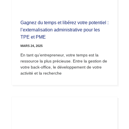
Gagnez du temps et libérez votre potentiel :
l’externalisation administrative pour les
TPE et PME
MARS 24, 2025
En tant qu’entrepreneur, votre temps est la
ressource la plus précieuse. Entre la gestion de
votre back-office, le développement de votre
activité et la recherche