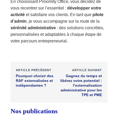
En choisissant Proximity Office, vous décidez de
vous recentrer sur l’essentiel :
développer votre
activité
et satisfaire vos clients. En tant que
pilote
d’admin
, je vous accompagne sur la route de la
sérénité administrative
: des solutions concrètes,
personnalisées et adaptables à chaque étape de
votre parcours entrepreneurial.
ARTICLE PRÉCÉDENT
ARTICLE SUIVANT
Pourquoi choisir des
Gagnez du temps et
RAF externalisées et
libérez votre potentiel :
indépendantes ?
l’externalisation
administrative pour les
TPE et PME
Nos publications