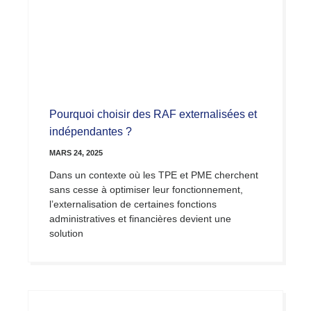
Pourquoi choisir des RAF externalisées et
indépendantes ?
MARS 24, 2025
Dans un contexte où les TPE et PME cherchent
sans cesse à optimiser leur fonctionnement,
l’externalisation de certaines fonctions
administratives et financières devient une
solution