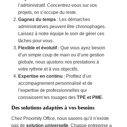
l’administratif. Concentrez-vous sur vos
projets, on s’occupe du reste.
Gagnez du temps
: Les démarches
administratives peuvent être chronophages.
Laissez à notre équipe le soin de gérer ces
tâches pour vous.
Flexible et évolutif
: Que vous ayez besoin
d’un simple coup de main ou d’une gestion
globale, nous ajustons nos prestations à
votre rythme et à vos objectifs.
Expertise en continu
: Profitez d’un
accompagnement personnalisé et de
l’expertise de professionnelles qui
connaissent les rouages des
TPE et PME
.
Des solutions adaptées à vos besoins
Chez Proximity Office, nous savons qu’il n’existe
pas de
solution universelle
. Chaque entreprise a